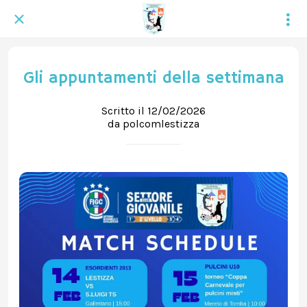
Gli appuntamenti della settimana
Scritto il 12/02/2026
da polcomlestizza