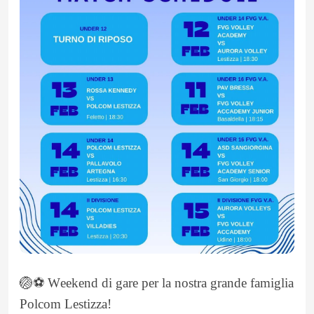
🏐⚽ Weekend di gare per la nostra grande famiglia
Polcom Lestizza!