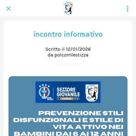
incontro informativo
Scritto il 12/01/2026
da polcomlestizza