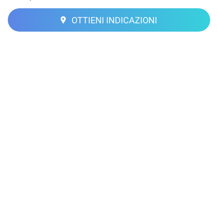
OTTIENI INDICAZIONI