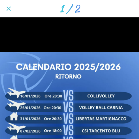
1 / 2